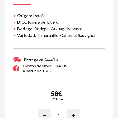
Origen:
España
D.O.:
Ribera del Duero
Bodega:
Bodegas Arzuaga Navarro
Variedad:
Tempranillo, Cabernet Sauvignon
Entrega en 24/48 h.
Gastos de envío GRATIS
a partir de 150 €
58€
IVA Incluido