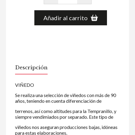
Añadir al carrito
Descripción
VIÑEDO
Se realiza una selección de viñedos con más de 90
años, teniendo en cuenta diferenciación de
terrenos, así como altitudes para la Tempranillo, y
siempre vendimiados por separado. Este tipo de
viñedos nos aseguran producciones bajas, idóneas
para estas elaboraciones.