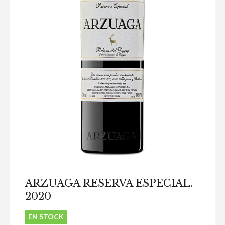
ARZUAGA RESERVA ESPECIAL.
2020
EN STOCK