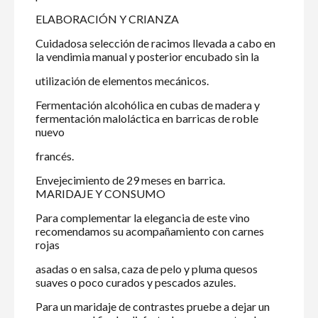
ELABORACIÓN Y CRIANZA
Cuidadosa selección de racimos llevada a cabo en
la vendimia manual y posterior encubado sin la
utilización de elementos mecánicos.
Fermentación alcohólica en cubas de madera y
fermentación maloláctica en barricas de roble
nuevo
francés.
Envejecimiento de 29 meses en barrica.
MARIDAJE Y CONSUMO
Para complementar la elegancia de este vino
recomendamos su acompañamiento con carnes
rojas
asadas o en salsa, caza de pelo y pluma quesos
suaves o poco curados y pescados azules.
Para un maridaje de contrastes pruebe a dejar un