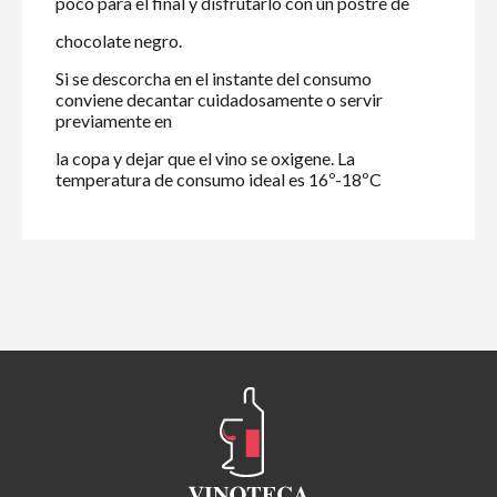
poco para el final y disfrutarlo con un postre de
chocolate negro.
Si se descorcha en el instante del consumo
conviene decantar cuidadosamente o servir
previamente en
la copa y dejar que el vino se oxigene. La
temperatura de consumo ideal es 16º-18ºC