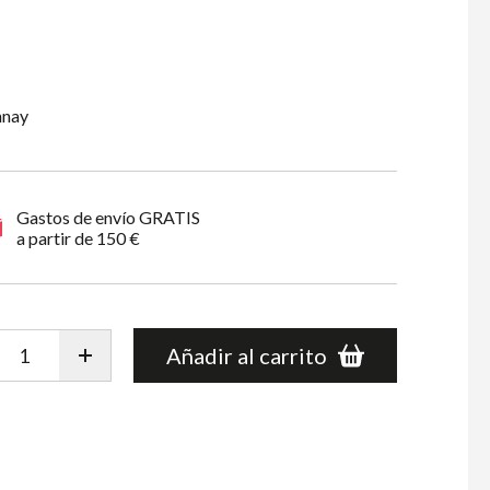
nnay
Gastos de envío GRATIS
a partir de 150 €
Añadir al carrito