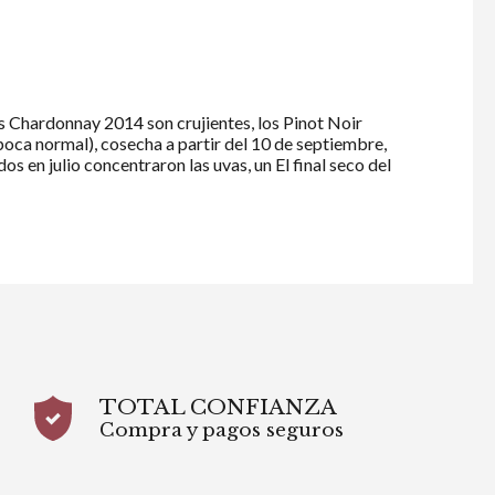
 Chardonnay 2014 son crujientes, los Pinot Noir
(época normal), cosecha a partir del 10 de septiembre,
os en julio concentraron las uvas, un El final seco del
TOTAL CONFIANZA
Compra y pagos seguros