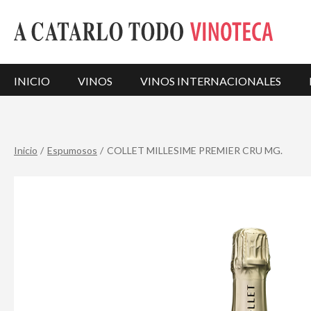
INICIO
VINOS
VINOS INTERNACIONALES
Inicio
Espumosos
COLLET MILLESIME PREMIER CRU MG.