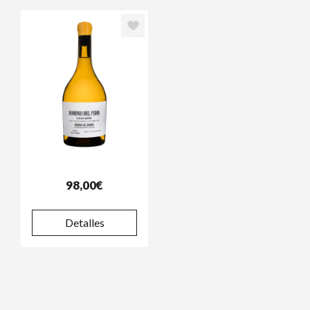
98,00€
Detalles