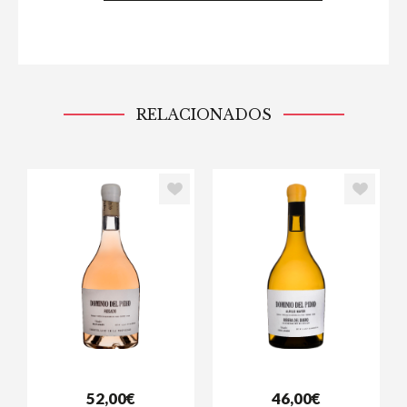
RELACIONADOS
52,00€
46,00€