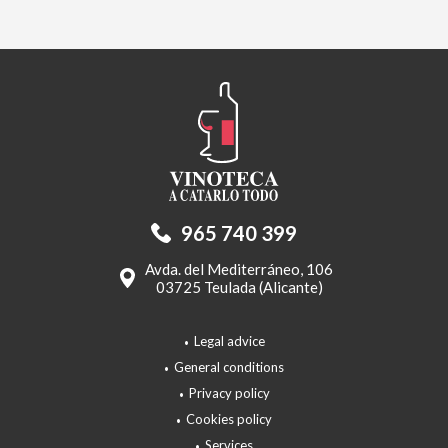
965 740 399
Avda. del Mediterráneo, 106
03725 Teulada (Alicante)
Legal advice
General conditions
Privacy policy
Cookies policy
Services