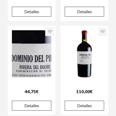
Detalles
Detalles
44,75€
110,00€
Detalles
Detalles