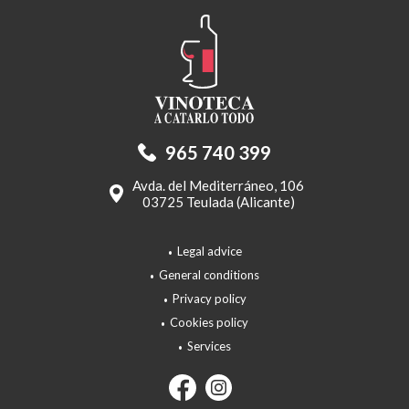
965 740 399
Avda. del Mediterráneo, 106
03725 Teulada (Alicante)
Legal advice
General conditions
Privacy policy
Cookies policy
Services