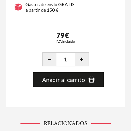
Gastos de envío GRATIS
a partir de 150 €
79€
IVA Incluido
Añadir al carrito
RELACIONADOS