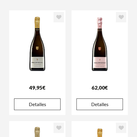
49,95€
62,00€
Detalles
Detalles