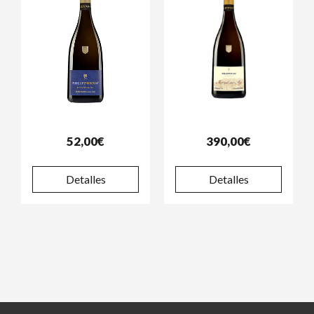
52,00€
390,00€
Detalles
Detalles