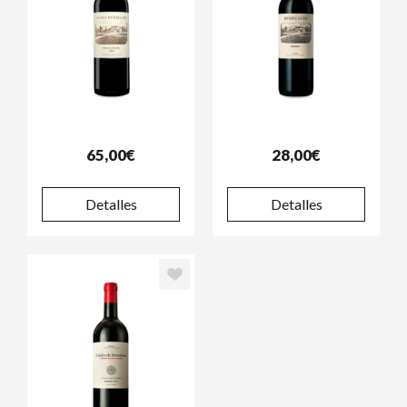
65,00€
28,00€
Detalles
Detalles