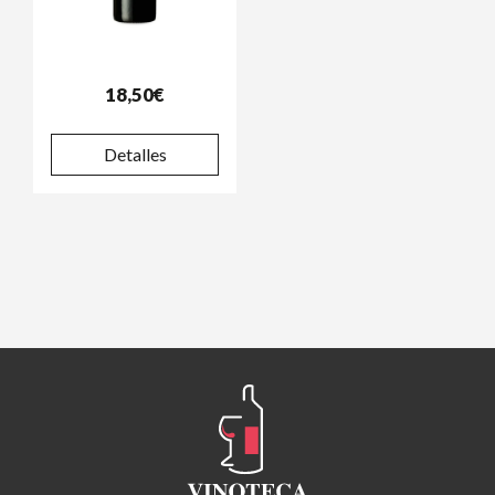
18,50€
Detalles