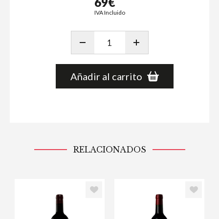
69€
IVA Incluido
Añadir al carrito
RELACIONADOS