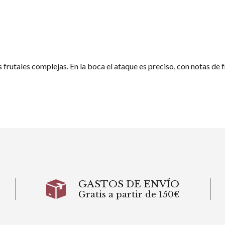
s frutales complejas. En la boca el ataque es preciso, con notas de 
GASTOS DE ENVÍO
Gratis a partir de 150€