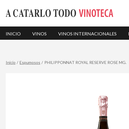
INICIO
VINOS
VINOS INTERNACIONALES
Inicio
Espumosos
PHILIPPONNAT ROYAL RESERVE ROSE MG.