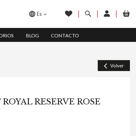
Es
ORIOS
BLOG
CONTACTO
Volver
 ROYAL RESERVE ROSE