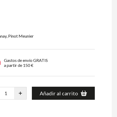
nay, Pinot Meunier
Gastos de envío GRATIS
a partir de 150 €
Añadir al carrito