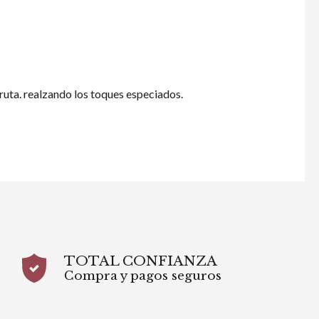
fruta. realzando los toques especiados.
TOTAL CONFIANZA
Compra y pagos seguros