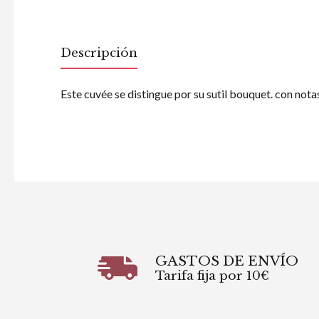
Descripción
Este cuvée se distingue por su sutil bouquet. con nota
GASTOS DE ENVÍO
Tarifa fija por 10€