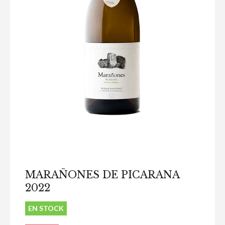
MARAÑONES DE PICARANA
2022
EN STOCK