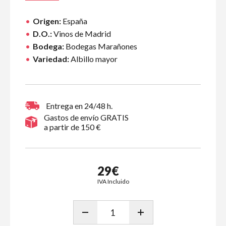
Origen:
España
D.O.:
Vinos de Madrid
Bodega:
Bodegas Marañones
Variedad:
Albillo mayor
Entrega en 24/48 h.
Gastos de envío GRATIS
a partir de 150 €
29€
IVA Incluido