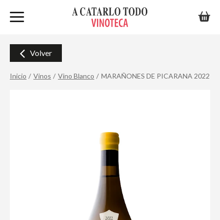
Volver
Inicio
Vinos
Vino Blanco
MARAÑONES DE PICARANA 2022