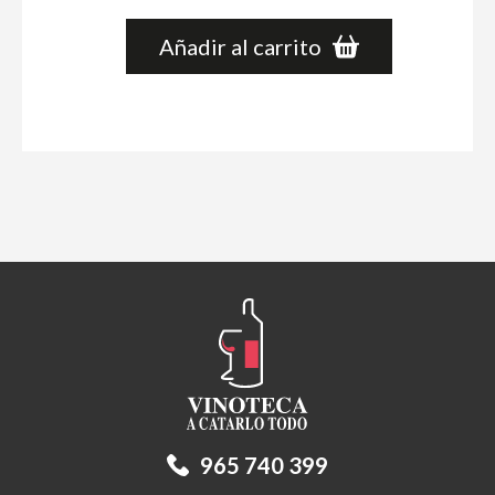
Añadir al carrito
965 740 399