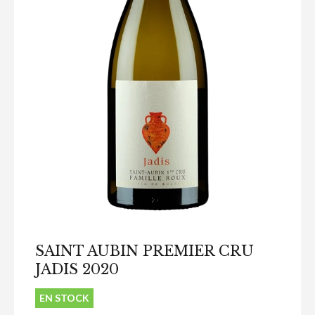
SAINT AUBIN PREMIER CRU
JADIS 2020
EN STOCK