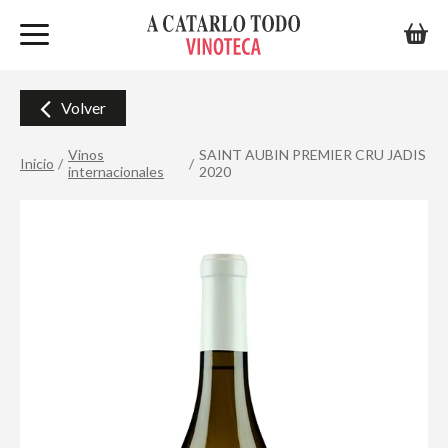
Volver
Vinos
SAINT AUBIN PREMIER CRU JADIS
Inicio
internacionales
2020