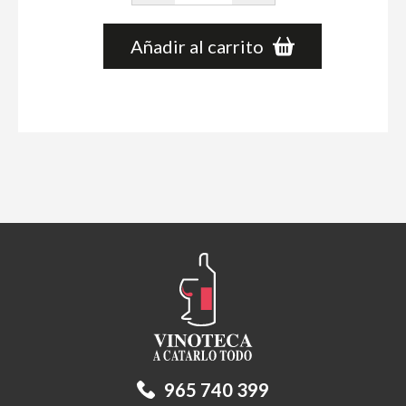
Añadir al carrito
965 740 399