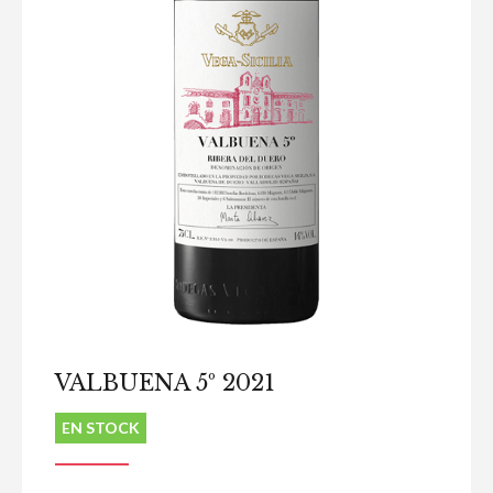
VALBUENA 5º 2021
EN STOCK