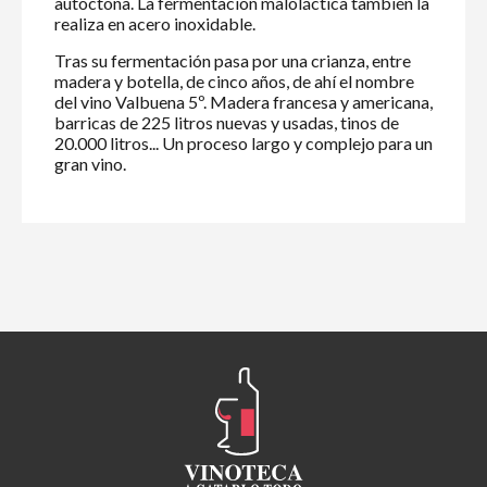
autóctona. La fermentación maloláctica también la
realiza en acero inoxidable.
Tras su fermentación pasa por una crianza, entre
madera y botella, de cinco años, de ahí el nombre
del vino Valbuena 5º. Madera francesa y americana,
barricas de 225 litros nuevas y usadas, tinos de
20.000 litros... Un proceso largo y complejo para un
gran vino.