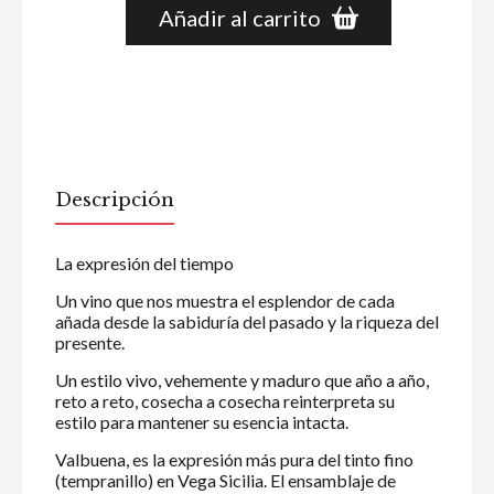
Añadir al carrito
Descripción
La expresión del tiempo
Un vino que nos muestra el esplendor de cada
añada desde la sabiduría del pasado y la riqueza del
presente.
Un estilo vivo, vehemente y maduro que año a año,
reto a reto, cosecha a cosecha reinterpreta su
estilo para mantener su esencia intacta.
Valbuena, es la expresión más pura del tinto fino
(tempranillo) en Vega Sicilia. El ensamblaje de