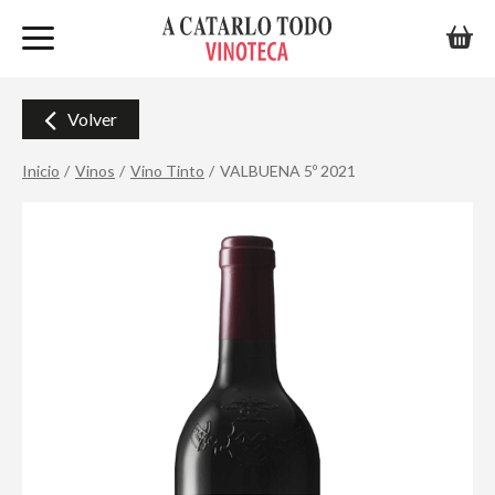
Volver
Inicio
Vinos
Vino Tinto
VALBUENA 5º 2021